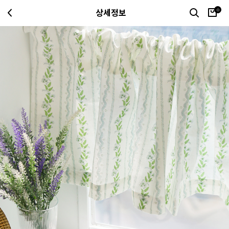
0
상세정보