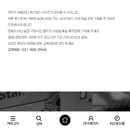
카테고리
마이페이지
최근본상품
검색