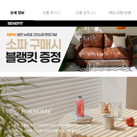
상세 정보
상품 후기 ()
상품 문의 (0)
배송/교환/반품