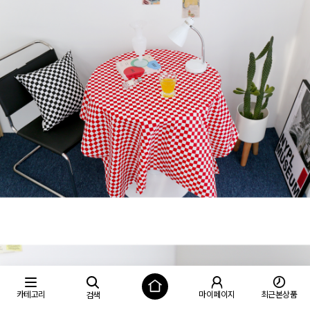
카테고리
마이페이지
최근본상품
검색