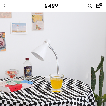
0
상세정보