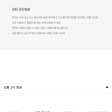
상품 고시 정보