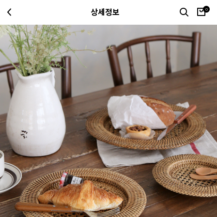
0
상세정보