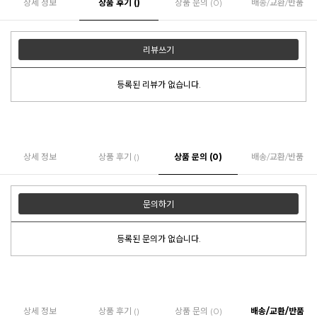
상세 정보
상품 후기 ()
상품 문의 (0)
배송/교환/반품
리뷰쓰기
등록된 리뷰가 없습니다.
상세 정보
상품 후기 ()
상품 문의 (0)
배송/교환/반품
문의하기
등록된 문의가 없습니다.
상세 정보
상품 후기 ()
상품 문의 (0)
배송/교환/반품