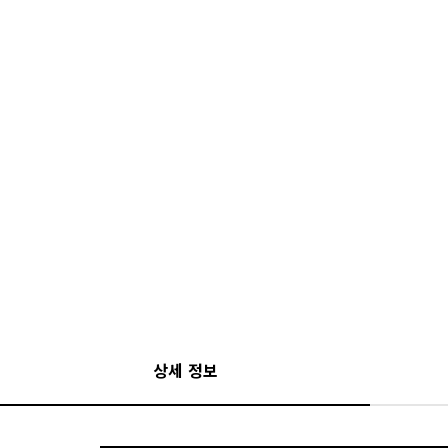
상세 정보