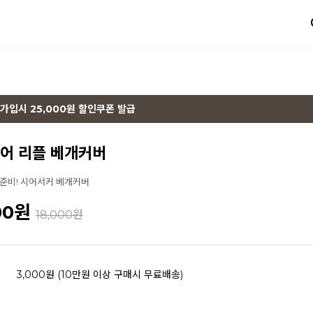
가입시 25,000원 할인쿠폰 발급
어 리플 베개커버
 준비! 시어서커 베개커버
00
원
18,000원
3,000원 (10만원 이상 구매시 무료배송)