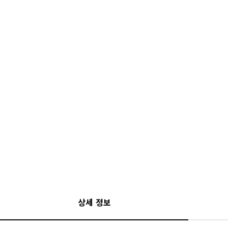
상세 정보