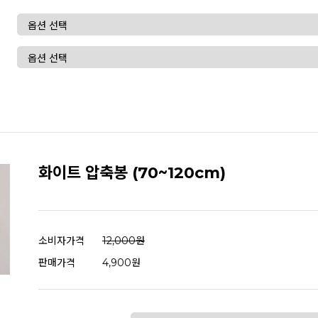
화이트 압축봉 (70~120cm)
소비자가격
12,000원
판매가격
4,900원