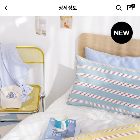
0
상세정보