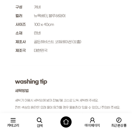
카테고리
마이페이지
최근본상품
검색