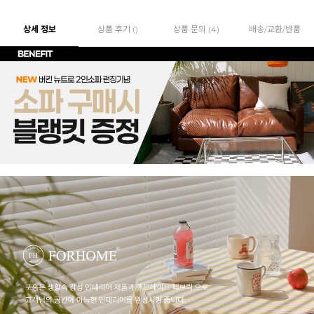
상세 정보
상품 후기 ()
상품 문의 (4)
배송/교환/반품