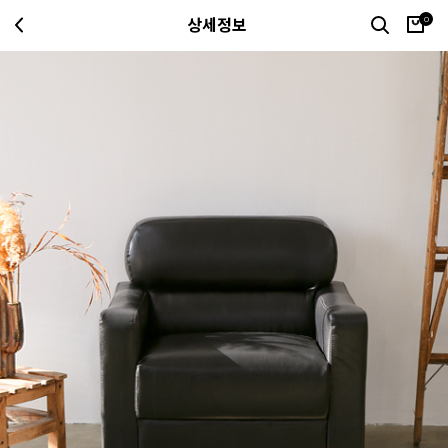
0
상세정보