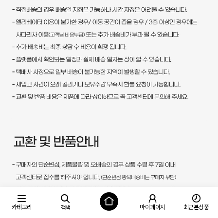
카테고리
마이페이지
최근본상품
검색