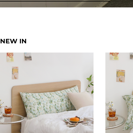
NEW IN