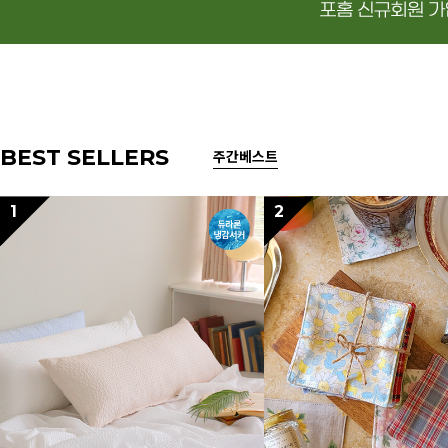
BEST SELLERS
주간베스트
1
2