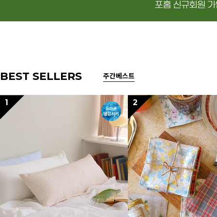
BEST SELLERS
주간베스트
1
2