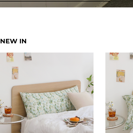
NEW IN