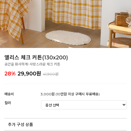
앨리스 체크 커튼(130x200)
공간을 화사하게! 사랑스러운 체크 커튼
28%
29,900
원
41,900원
배송비
3,000원 (10만원 이상 구매시 무료배송)
컬러
추가 구성 상품