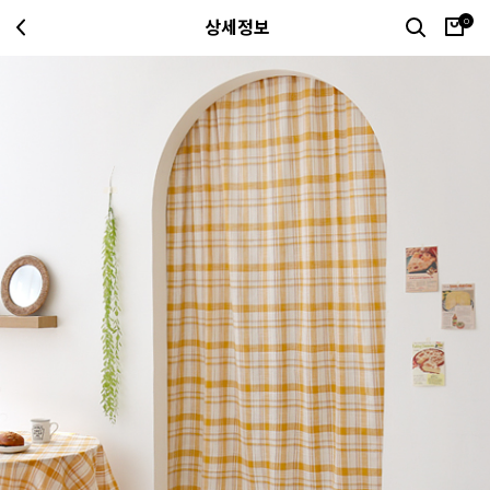
0
상세정보