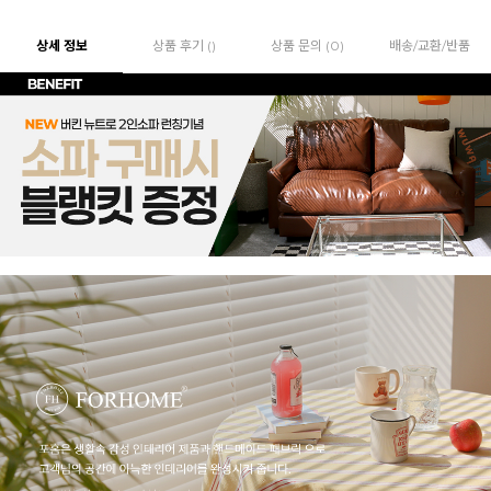
상세 정보
상품 후기 ()
상품 문의 (0)
배송/교환/반품