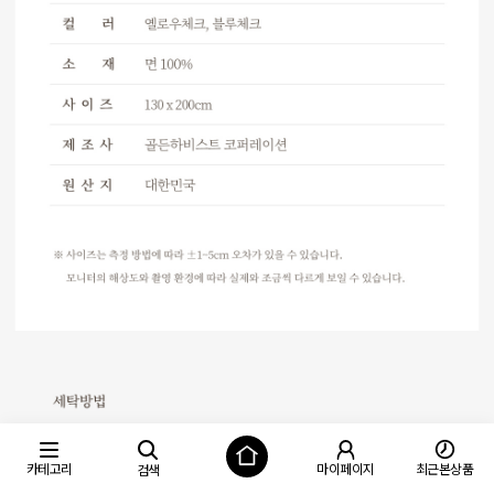
카테고리
마이페이지
최근본상품
검색