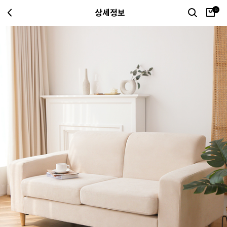
0
상세정보