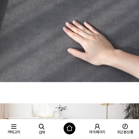
카테고리
마이페이지
최근본상품
검색