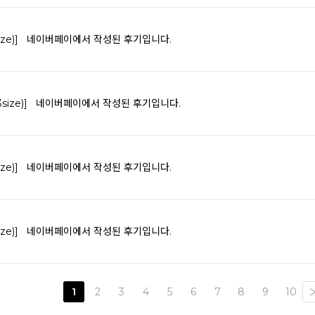
ze)]
네이버페이에서 작성된 후기입니다.
ize)]
네이버페이에서 작성된 후기입니다.
ze)]
네이버페이에서 작성된 후기입니다.
ze)]
네이버페이에서 작성된 후기입니다.
1
2
3
4
5
6
7
8
9
10