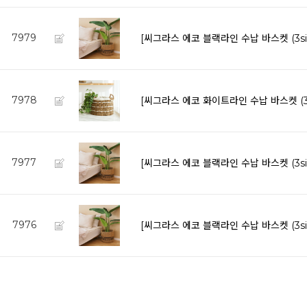
7979
[씨그라스 에코 블랙라인 수납 바스켓 (3si
7978
[씨그라스 에코 화이트라인 수납 바스켓 (3s
7977
[씨그라스 에코 블랙라인 수납 바스켓 (3si
7976
[씨그라스 에코 블랙라인 수납 바스켓 (3si