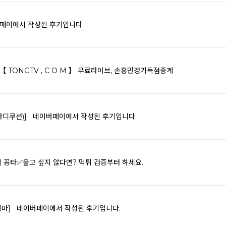
페이에서 작성된 후기입니다.
 TONGTV , C O M 】 무료라이브, 손흥민경기독점중계
바디쿠션)]
네이버페이에서 작성된 후기입니다.
검색 꽁타✅울고 싶지 않다면? 먹튀 검증부터 하세요.
치마]
네이버페이에서 작성된 후기입니다.