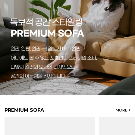
PREMIUM SOFA
MORE +