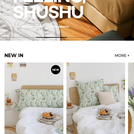
NEW IN
MORE +