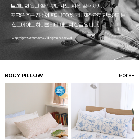
BODY PILLOW
MORE +