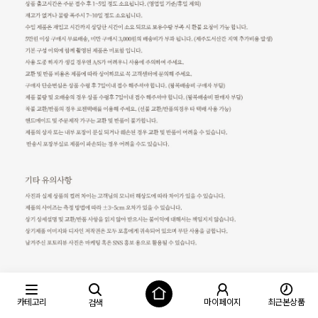
카테고리
마이페이지
최근본상품
검색