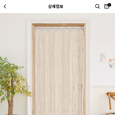
0
상세정보